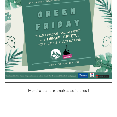
Merci à ces partenaires solidaires !