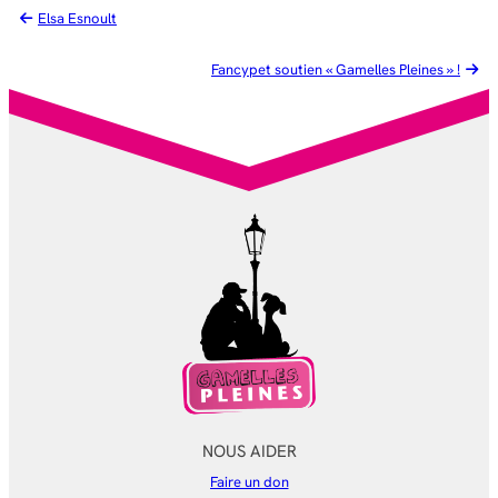
Elsa Esnoult
Fancypet soutien « Gamelles Pleines » !
NOUS AIDER
Faire un don