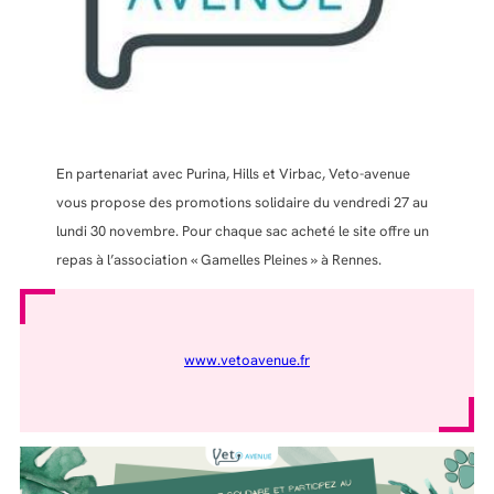
En partenariat avec Purina, Hills et Virbac, Veto-avenue
vous propose des promotions solidaire du vendredi 27 au
lundi 30 novembre. Pour chaque sac acheté le site offre un
repas à l’association « Gamelles Pleines » à Rennes.
www.vetoavenue.fr