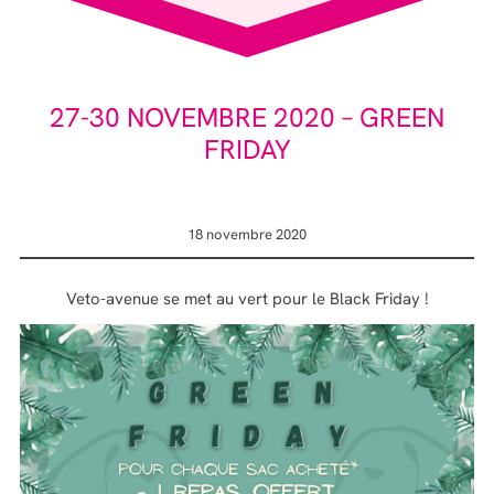
27-30 NOVEMBRE 2020 – GREEN
FRIDAY
18 novembre 2020
Veto-avenue se met au vert pour le Black Friday !