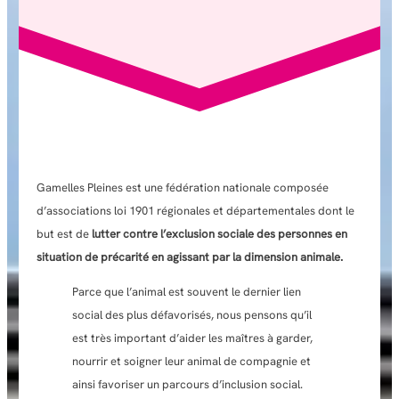
Gamelles Pleines est une fédération nationale composée
d’associations loi 1901 régionales et départementales dont le
but est de
lutter contre l’exclusion sociale des personnes en
situation de précarité en agissant par la dimension animale.
Parce que l’animal est souvent le dernier lien
social des plus défavorisés, nous pensons qu’il
est très important d’aider les maîtres à garder,
nourrir et soigner leur animal de compagnie et
ainsi favoriser un parcours d’inclusion social.