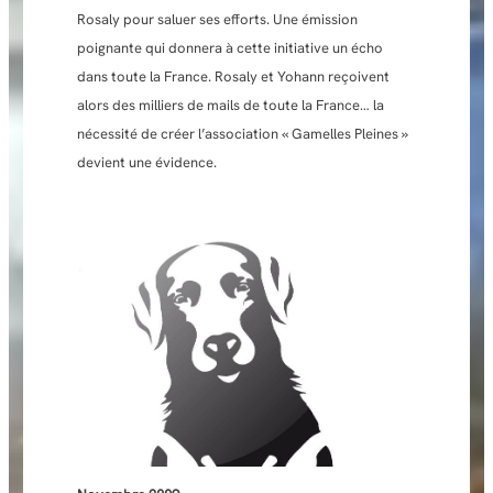
Rosaly pour saluer ses efforts. Une émission
poignante qui donnera à cette initiative un écho
dans toute la France. Rosaly et Yohann reçoivent
alors des milliers de mails de toute la France… la
nécessité de créer l’association « Gamelles Pleines »
devient une évidence.