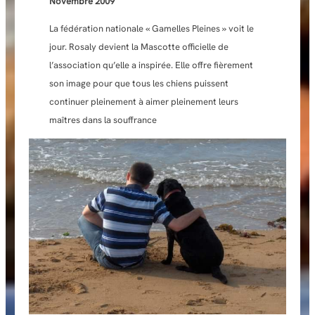
Novembre
2009
La fédération nationale « Gamelles Pleines » voit le
jour. Rosaly devient la Mascotte officielle de
l’association qu’elle a inspirée. Elle offre fièrement
son image pour que tous les chiens puissent
continuer pleinement à aimer pleinement leurs
maîtres dans la souffrance