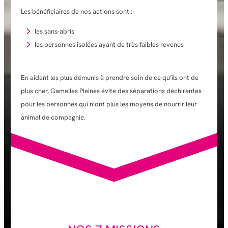
Les bénéficiaires de nos actions sont :
les sans-abris
les personnes isolées ayant de très faibles revenus
En aidant les plus démunis à prendre soin de ce qu’ils ont de
plus cher, Gamelles Pleines évite des séparations déchirantes
pour les personnes qui n’ont plus les moyens de nourrir leur
animal de compagnie.