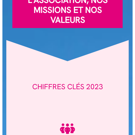
L’ASSOCIATION, NOS
MISSIONS ET NOS
VALEURS
CHIFFRES CLÉS 2023