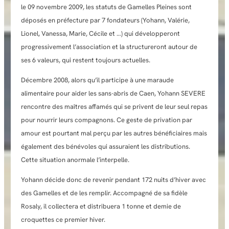
le 09 novembre 2009, les statuts de Gamelles Pleines sont
déposés en préfecture par 7 fondateurs (Yohann, Valérie,
Lionel, Vanessa, Marie, Cécile et …) qui développeront
progressivement l’association et la structureront autour de
ses 6 valeurs, qui restent toujours actuelles.
Décembre 2008, alors qu’il participe à une maraude
alimentaire pour aider les sans-abris de Caen, Yohann SEVERE
rencontre des maîtres affamés qui se privent de leur seul repas
pour nourrir leurs compagnons. Ce geste de privation par
amour est pourtant mal perçu par les autres bénéficiaires mais
également des bénévoles qui assuraient les distributions.
Cette situation anormale l’interpelle.
Yohann décide donc de revenir pendant 172 nuits d’hiver avec
des Gamelles et de les remplir. Accompagné de sa fidèle
Rosaly, il collectera et distribuera 1 tonne et demie de
croquettes ce premier hiver.