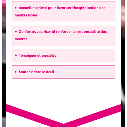
Accueillir l’animal pour favoriser l’hospitalisation des
maîtres isolés
Conforter, valoriser et renforcer la responsabilité des
maîtres
Témoigner et sensibilier
Soutenir dans le deuil