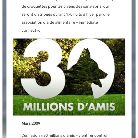
de croquettes pour les chiens des sans-abris, qui
seront distribués durant 170 nuits d’hiver par une
association d’aide alimentaire « immédiate
connect ».
Mars
2009
L’émission « 30 millions d’amis » vient rencontrer