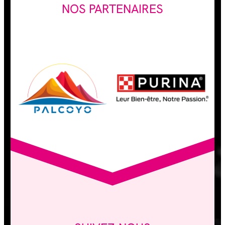
NOS PARTENAIRES