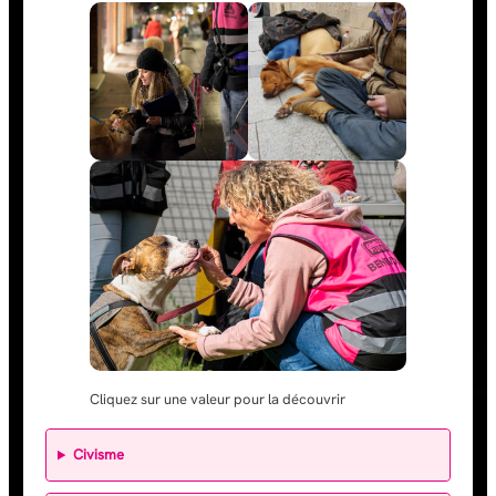
Cliquez sur une valeur pour la découvrir
Civisme