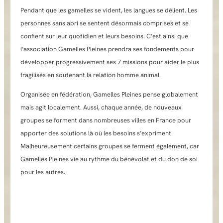
Pendant que les gamelles se vident, les langues se délient. Les
personnes sans abri se sentent désormais comprises et se
confient sur leur quotidien et leurs besoins. C’est ainsi que
l’association Gamelles Pleines prendra ses fondements pour
développer progressivement ses 7 missions pour aider le plus
fragilisés en soutenant la relation homme animal.
Organisée en fédération, Gamelles Pleines pense globalement
mais agit localement. Aussi, chaque année, de nouveaux
groupes se forment dans nombreuses villes en France pour
apporter des solutions là où les besoins s’expriment.
Malheureusement certains groupes se ferment également, car
Gamelles Pleines vie au rythme du bénévolat et du don de soi
pour les autres.