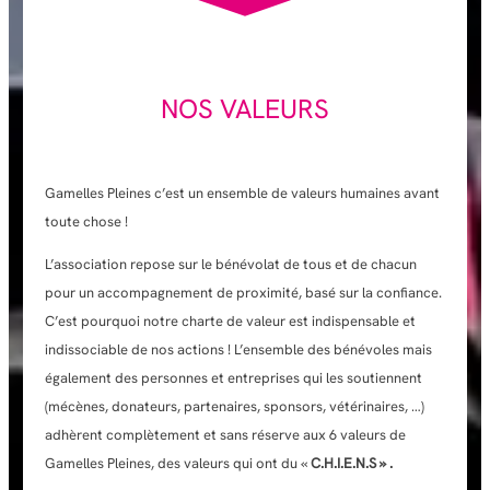
NOS VALEURS
Gamelles Pleines c’est un ensemble de valeurs humaines avant
toute chose !
L’association repose sur le bénévolat de tous et de chacun
pour un accompagnement de proximité, basé sur la confiance.
C’est pourquoi notre charte de valeur est indispensable et
indissociable de nos actions ! L’ensemble des bénévoles mais
également des personnes et entreprises qui les soutiennent
(mécènes, donateurs, partenaires, sponsors, vétérinaires, …)
adhèrent complètement et sans réserve aux 6 valeurs de
Gamelles Pleines, des valeurs qui ont du «
C.H.I.E.N.S » .