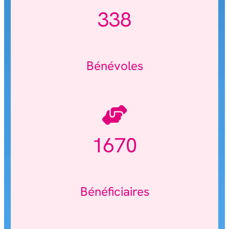
338
Bénévoles
1670
Bénéficiaires