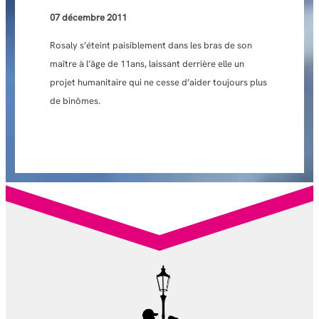
07 décembre 2011
Rosaly s’éteint paisiblement dans les bras de son
maître à l’âge de 11ans, laissant derrière elle un
projet humanitaire qui ne cesse d’aider toujours plus
de binômes.