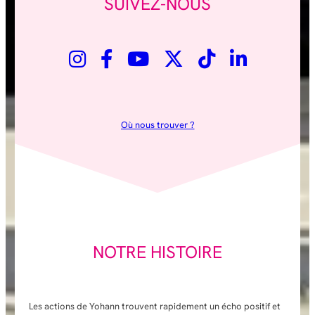
SUIVEZ-NOUS
Où nous trouver ?
NOTRE HISTOIRE
Les actions de Yohann trouvent rapidement un écho positif et