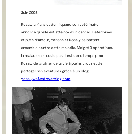
Juin 2008
Rosaly a 7 ans et demi quand son vétérinaire
annonce qu’elle est atteinte d’un cancer. Déterminés
et plein d’amour, Yohann et Rosaly se battent
ensemble contre cette maladie. Malgré 3 opérations,
la maladie ne recule pas. Il est donc temps pour
Rosaly de profiter de la vie à pleins crocs et de
partager ses aventures grâce à un blog
:
rosalywafwaf.overblog.com