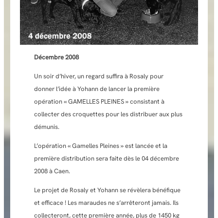
Décembre
2008
Un soir d’hiver, un regard suffira à Rosaly pour
donner l’idée à Yohann de lancer la première
opération « GAMELLES PLEINES » consistant à
collecter des croquettes pour les distribuer aux plus
démunis.
L’opération « Gamelles Pleines » est lancée et la
première distribution sera faite dès le 04 décembre
2008 à Caen.
Le projet de Rosaly et Yohann se révèlera bénéfique
et efficace ! Les maraudes ne s’arrêteront jamais. Ils
collecteront, cette première année, plus de 1450 kg