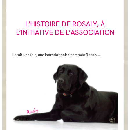
L’HISTOIRE DE ROSALY, À
L’INITIATIVE DE L’ASSOCIATION
Il était une fois, une labrador noire nommée Rosaly …