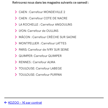
Retrouvez nous dans les magasins suivants ce samedi :
CAEN : Carrefour MONDEVILLE 2
CAEN : Carrefour COTE DE NACRE
LA ROCHELLE : Carrefour ANGOULINS
LYON: Carrefour de OULLINS
MÂCON : Carrefour CRÈCHE SUR SAONE
MONTPELLIER : Carrefour LATTES
PARIS: Carrefour de IVRY SUR SEINE
QUIMPER: Carrefour QUIMPER
RENNES : Carrefour ALMA
TOULOUSE: Carrefour LABEGE
TOULOUSE: Carrefour PURPAN
KOZOO – 1€ par contrat