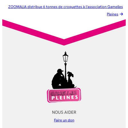
ZOOMALIA distribue 6 tonnes de croquettes à l’association Gamelles
Pleines
NOUS AIDER
Faire un don