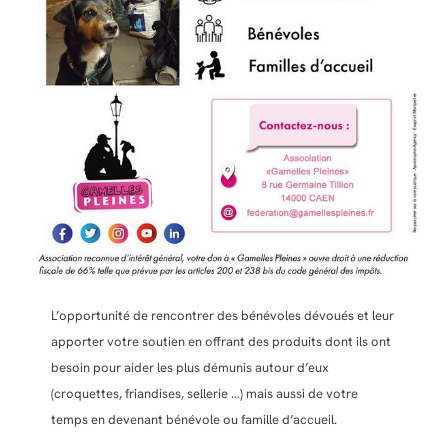
L’opportunité de rencontrer des bénévoles dévoués et leur
apporter votre soutien en offrant des produits dont ils ont
besoin pour aider les plus démunis autour d’eux
(croquettes, friandises, sellerie …) mais aussi de votre
temps en devenant bénévole ou famille d’accueil.