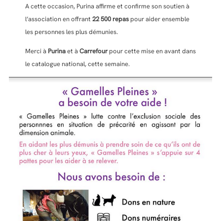
A cette occasion, Purina affirme et confirme son soutien à
l’association en offrant
22 500 repas
pour aider ensemble
les personnes les plus démunies.
Merci à
Purina
et à
Carrefour
pour cette mise en avant dans
le catalogue national, cette semaine.