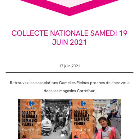
COLLECTE NATIONALE SAMEDI 19
JUIN 2021
17 juin 2021
Retrouvez les associations Gamelles Pleines proches de chez vous
dans les magasins Carrefour.