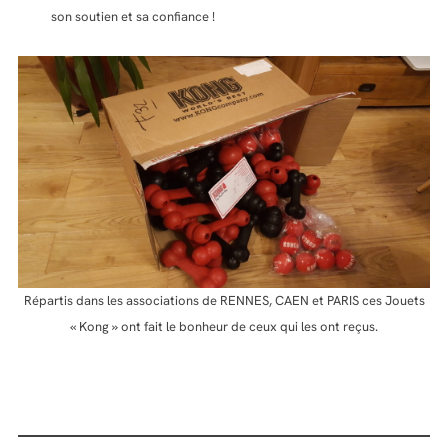
son soutien et sa confiance !
Répartis dans les associations de RENNES, CAEN et PARIS ces Jouets
« Kong » ont fait le bonheur de ceux qui les ont reçus.