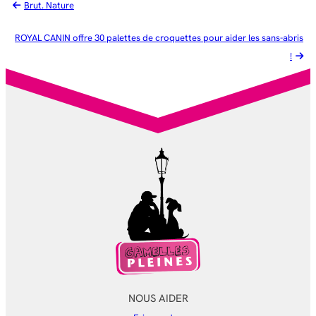
Brut. Nature
ROYAL CANIN offre 30 palettes de croquettes pour aider les sans-abris
!
NOUS AIDER