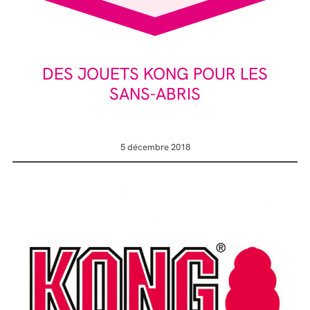
DES JOUETS KONG POUR LES
SANS-ABRIS
5 décembre 2018