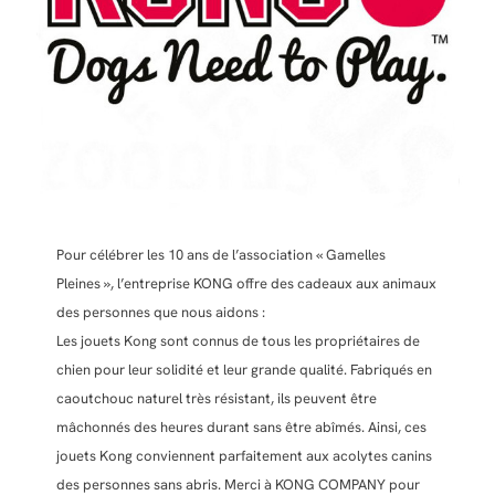
Pour célébrer les 10 ans de l’association « Gamelles
Pleines », l’entreprise KONG offre des cadeaux aux animaux
des personnes que nous aidons :
Les jouets Kong sont connus de tous les propriétaires de
chien pour leur solidité et leur grande qualité. Fabriqués en
caoutchouc naturel très résistant, ils peuvent être
mâchonnés des heures durant sans être abîmés. Ainsi, ces
jouets Kong conviennent parfaitement aux acolytes canins
des personnes sans abris. Merci à KONG COMPANY pour