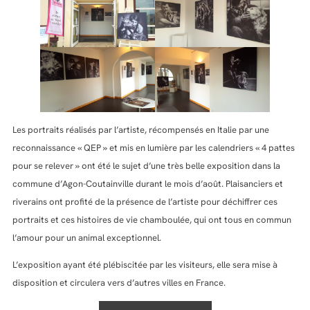
Les portraits réalisés par l’artiste, récompensés en Italie par une
reconnaissance « QEP » et mis en lumière par les calendriers « 4 pattes
pour se relever » ont été le sujet d’une très belle exposition dans la
commune d’Agon-Coutainville durant le mois d’août. Plaisanciers et
riverains ont profité de la présence de l’artiste pour déchiffrer ces
portraits et ces histoires de vie chamboulée, qui ont tous en commun
l’amour pour un animal exceptionnel.
L’exposition ayant été plébiscitée par les visiteurs, elle sera mise à
disposition et circulera vers d’autres villes en France.