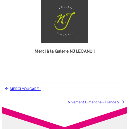
Merci à la Galerie NJ LECANU !
MERCI YOUCARE !
Vivement Dimanche – France 2