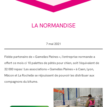
LA NORMANDISE
7 mai 2021
Fidèle partenaire de « Gamelles Pleines », l’entreprise normande a
offert ce mois ci 10 palettes de pâtés pour chien, soit l’équivalent de
32 000 repas ! Les associations « Gamelles Pleines » à Caen, Lyon,
Mâcon et La Rochelle se réjouissent de pouvoir les distribuer aux
compagnons du bitume.