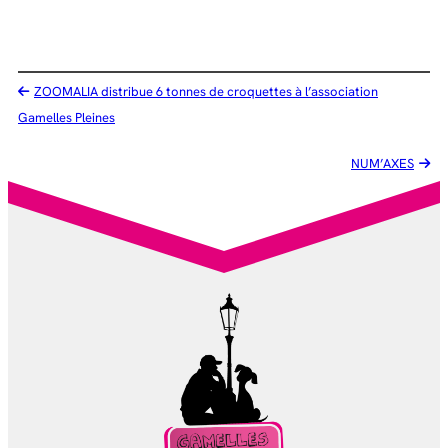
ZOOMALIA distribue 6 tonnes de croquettes à l’association
Gamelles Pleines
NUM’AXES