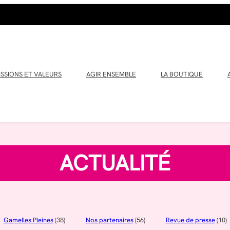
ISSIONS ET VALEURS
AGIR ENSEMBLE
LA BOUTIQUE
ACTUALITÉ
Gamelles Pleines
(38)
Nos partenaires
(56)
Revue de presse
(10)