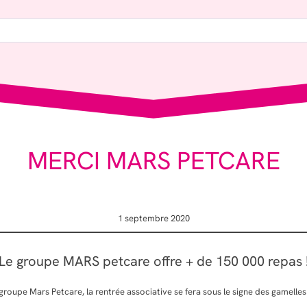
MERCI MARS PETCARE
1 septembre 2020
Le groupe MARS petcare offre + de 150 000 repas 
groupe Mars Petcare, la rentrée associative se fera sous le signe des gamelles 