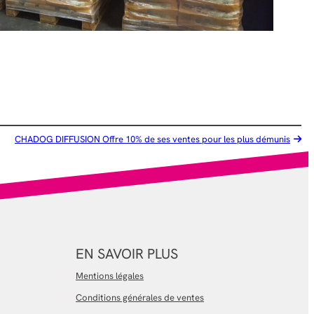
CHADOG DIFFUSION Offre 10% de ses ventes pour les plus démunis
EN SAVOIR PLUS
Mentions légales
Conditions générales de ventes