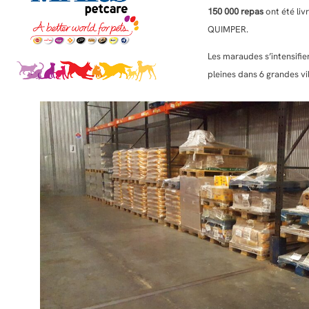
150 000 repas
ont été li
QUIMPER.
Les maraudes s’intensifie
pleines dans 6 grandes vi