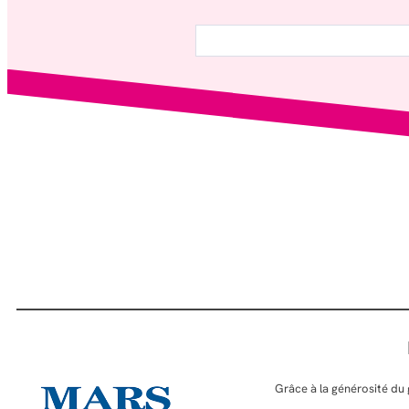
Rechercher
Grâce à la générosité du 