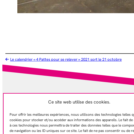
Le calendrier « 4 Pattes pour se relever » 2021 sort le 21 octobre
Ce site web utilise des cookies.
NOUS AIDE
Pour offrir les meilleures expériences, nous utilisons des technologies telles q
Faire un don
cookies pour stocker et/ou accéder aux informations des appareils. Le fait de
à ces technologies nous permettra de traiter des données telles que le comp
de navigation ou les ID uniques sur ce site. Le fait de ne pas consentir ou de r