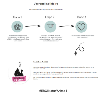
MERCI Natur’Animo !