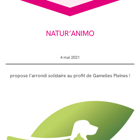
NATUR’ANIMO
4 mai 2021
propose l’arrondi solidaire au profit de Gamelles Pleines !