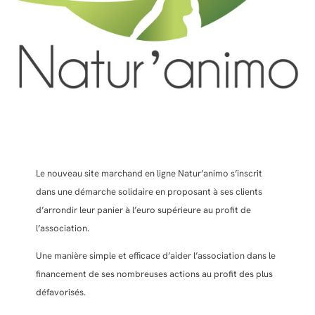
Le nouveau site marchand en ligne Natur’animo s’inscrit
dans une démarche solidaire en proposant à ses clients
d’arrondir leur panier à l’euro supérieure au profit de
l’association.
Une manière simple et efficace d’aider l’association dans le
financement de ses nombreuses actions au profit des plus
défavorisés.