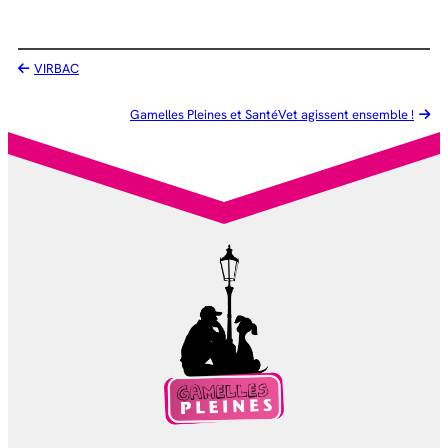
VIRBAC
Gamelles Pleines et SantéVet agissent ensemble !