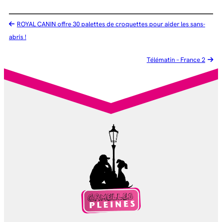
ROYAL CANIN offre 30 palettes de croquettes pour aider les sans-
abris !
Télématin – France 2