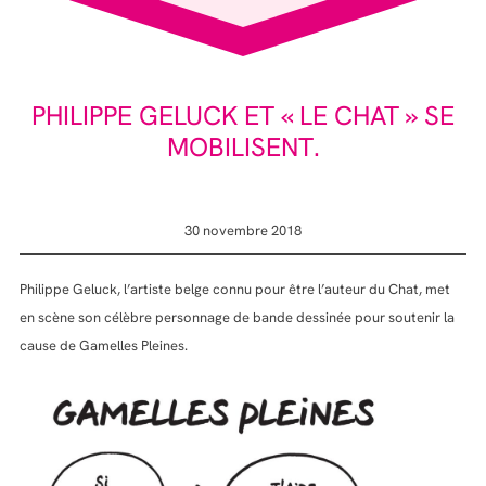
PHILIPPE GELUCK ET « LE CHAT » SE
MOBILISENT.
30 novembre 2018
Philippe Geluck, l’artiste belge connu pour être l’auteur du Chat, met
en scène son célèbre personnage de bande dessinée pour soutenir la
cause de Gamelles Pleines.