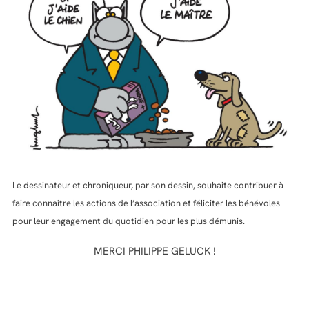
Le dessinateur et chroniqueur, par son dessin, souhaite contribuer à
faire connaître les actions de l’association et féliciter les bénévoles
pour leur engagement du quotidien pour les plus démunis.
MERCI PHILIPPE GELUCK !