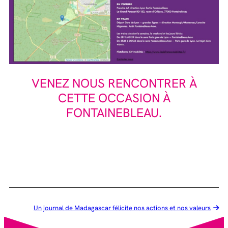
VENEZ NOUS RENCONTRER À
CETTE OCCASION À
FONTAINEBLEAU.
Un journal de Madagascar félicite nos actions et nos valeurs