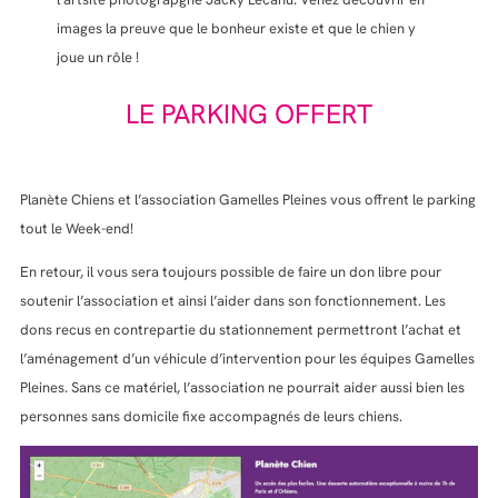
images la preuve que le bonheur existe et que le chien y
joue un rôle !
LE PARKING OFFERT
Planète Chiens et l’association Gamelles Pleines vous offrent le parking
tout le Week-end!
En retour, il vous sera toujours possible de faire un don libre pour
soutenir l’association et ainsi l’aider dans son fonctionnement. Les
dons recus en contrepartie du stationnement permettront l’achat et
l’aménagement d’un véhicule d’intervention pour les équipes Gamelles
Pleines. Sans ce matériel, l’association ne pourrait aider aussi bien les
personnes sans domicile fixe accompagnés de leurs chiens.