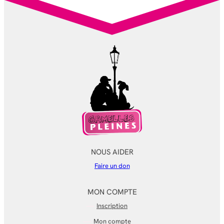
NOUS AIDER
Faire un don
MON COMPTE
Inscription
Mon compte