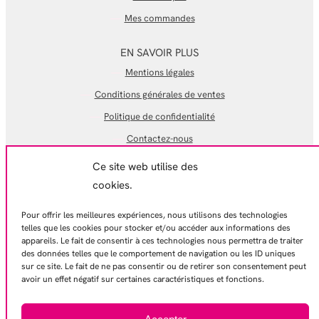
Mes commandes
EN SAVOIR PLUS
Mentions légales
Conditions générales de ventes
Politique de confidentialité
Contactez-nous
Ce site web utilise des
cookies.
© 2026 – Gamelles Pleines
Pour offrir les meilleures expériences, nous utilisons des technologies
telles que les cookies pour stocker et/ou accéder aux informations des
appareils. Le fait de consentir à ces technologies nous permettra de traiter
des données telles que le comportement de navigation ou les ID uniques
sur ce site. Le fait de ne pas consentir ou de retirer son consentement peut
avoir un effet négatif sur certaines caractéristiques et fonctions.