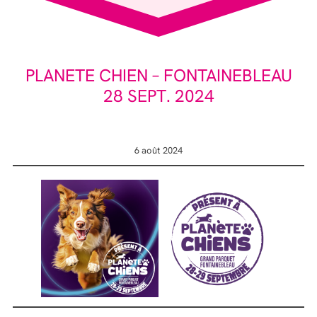
PLANETE CHIEN – FONTAINEBLEAU
28 SEPT. 2024
6 août 2024