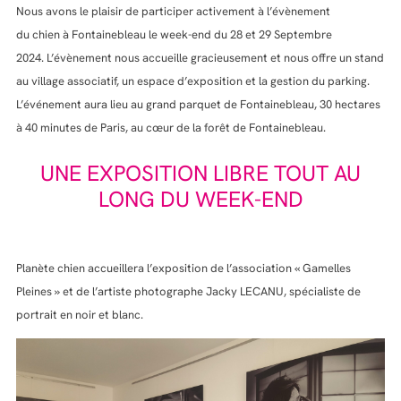
Nous avons le plaisir de participer activement à l’évènement
du chien à Fontainebleau le week-end du 28 et 29 Septembre
2024. L’évènement nous accueille gracieusement et nous offre un stand
au village associatif, un espace d’exposition et la gestion du parking.
L’événement aura lieu au grand parquet de Fontainebleau, 30 hectares
à 40 minutes de Paris, au cœur de la forêt de Fontainebleau.
UNE EXPOSITION LIBRE TOUT AU
LONG DU WEEK-END
Planète chien accueillera l’exposition de l’association « Gamelles
Pleines » et de l’artiste photographe Jacky LECANU, spécialiste de
portrait en noir et blanc.