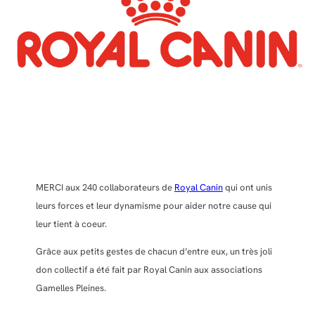
MERCI aux 240 collaborateurs de
Royal Canin
qui ont unis
leurs forces et leur dynamisme pour aider notre cause qui
leur tient à coeur.
Grâce aux petits gestes de chacun d’entre eux, un très joli
don collectif a été fait par Royal Canin aux associations
Gamelles Pleines.