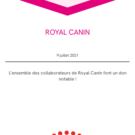
ROYAL CANIN
9 juillet 2021
L’ensemble des collaborateurs de Royal Canin font un don
notable !