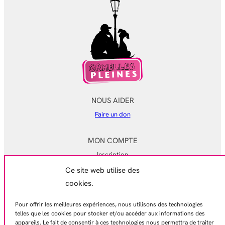
NOUS AIDER
Faire un don
MON COMPTE
Inscription
Ce site web utilise des
Mon compte
cookies.
Mes commandes
Pour offrir les meilleures expériences, nous utilisons des technologies
EN SAVOIR PLUS
telles que les cookies pour stocker et/ou accéder aux informations des
appareils. Le fait de consentir à ces technologies nous permettra de traiter
Mentions légales