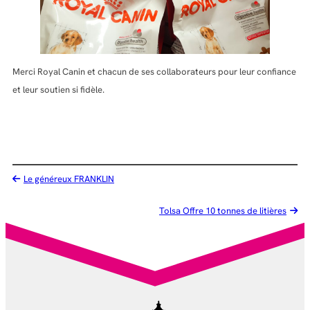
Merci Royal Canin et chacun de ses collaborateurs pour leur confiance
et leur soutien si fidèle.
Le généreux FRANKLIN
Tolsa Offre 10 tonnes de litières