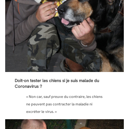
Doit-on tester les chiens si je suis malade du
Coronavirus ?
« Non car, sauf preuve du contraire, les chiens
ne peuvent pas contracter la maladie ni
excréter le virus. »