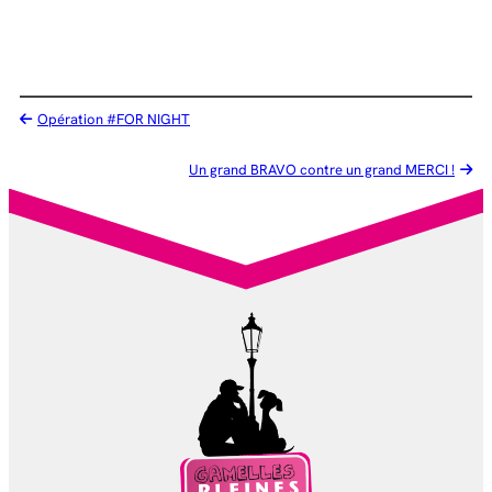
Opération #FOR NIGHT
Un grand BRAVO contre un grand MERCI !