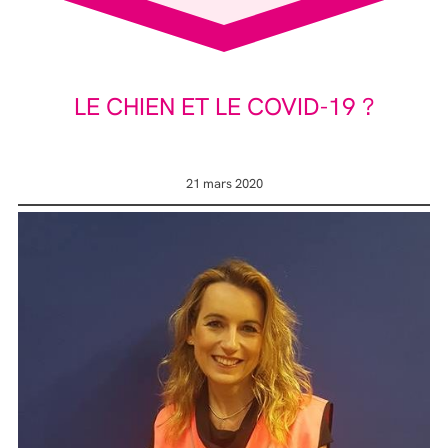
LE CHIEN ET LE COVID-19 ?
21 mars 2020