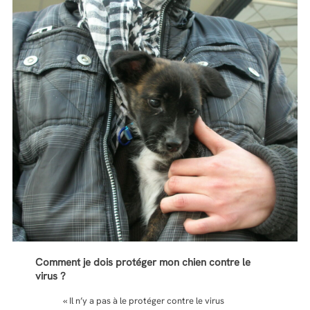
Comment je dois protéger mon chien contre le
virus ?
« Il n’y a pas à le protéger contre le virus