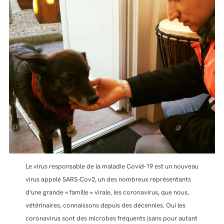
Le virus responsable de la maladie Covid-19 est un nouveau
virus appelé SARS-Cov2, un des nombreux représentants
d’une grande « famille » virale, les coronavirus, que nous,
vétérinaires, connaissons depuis des décennies. Oui les
coronavirus sont des microbes fréquents (sans pour autant