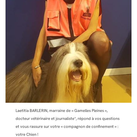
Laetitia BARLERIN, marraine de « Gamelles Pleines »,
docteur vétérinaire et journaliste*, répond à vos questions
et vous rassure sur votre « compagnon de confinement » :
votre Chien !