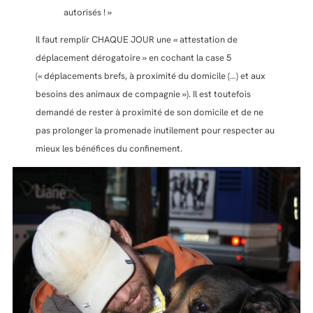
autorisés ! »
Il faut remplir CHAQUE JOUR une « attestation de
déplacement dérogatoire » en cochant la case 5
(« déplacements brefs, à proximité du domicile (…) et aux
besoins des animaux de compagnie »). Il est toutefois
demandé de rester à proximité de son domicile et de ne
pas prolonger la promenade inutilement pour respecter au
mieux les bénéfices du confinement.