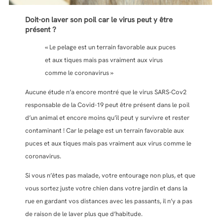
Doit-on laver son poil car le virus peut y être
présent ?
« Le pelage est un terrain favorable aux puces
et aux tiques mais pas vraiment aux virus
comme le coronavirus »
Aucune étude n’a encore montré que le virus SARS-Cov2
responsable de la Covid-19 peut être présent dans le poil
d’un animal et encore moins qu’il peut y survivre et rester
contaminant ! Car le pelage est un terrain favorable aux
puces et aux tiques mais pas vraiment aux virus comme le
coronavirus.
Si vous n’êtes pas malade, votre entourage non plus, et que
vous sortez juste votre chien dans votre jardin et dans la
rue en gardant vos distances avec les passants, il n’y a pas
de raison de le laver plus que d’habitude.