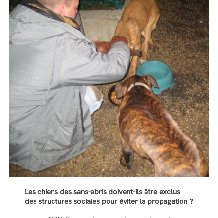
Les chiens des sans-abris doivent-ils être exclus
des structures sociales pour éviter la propagation ?