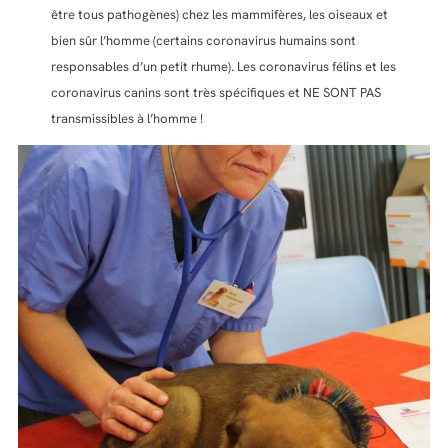
être tous pathogènes) chez les mammifères, les oiseaux et
bien sûr l’homme (certains coronavirus humains sont
responsables d’un petit rhume). Les coronavirus félins et les
coronavirus canins sont très spécifiques et NE SONT PAS
transmissibles à l’homme !