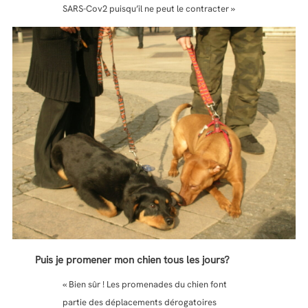
SARS-Cov2 puisqu’il ne peut le contracter »
Puis je promener mon chien tous les jours?
« Bien sûr ! Les promenades du chien font
partie des déplacements dérogatoires