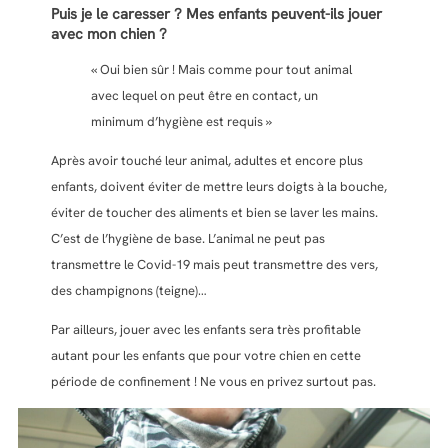
Puis je le caresser ? Mes enfants peuvent-ils jouer
avec mon chien ?
« Oui bien sûr ! Mais comme pour tout animal
avec lequel on peut être en contact, un
minimum d’hygiène est requis »
Après avoir touché leur animal, adultes et encore plus
enfants, doivent éviter de mettre leurs doigts à la bouche,
éviter de toucher des aliments et bien se laver les mains.
C’est de l’hygiène de base. L’animal ne peut pas
transmettre le Covid-19 mais peut transmettre des vers,
des champignons (teigne)…
Par ailleurs, jouer avec les enfants sera très profitable
autant pour les enfants que pour votre chien en cette
période de confinement ! Ne vous en privez surtout pas.