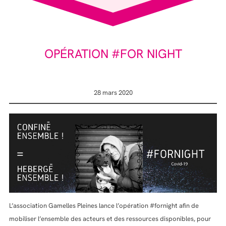
OPÉRATION #FOR NIGHT
28 mars 2020
L’association Gamelles Pleines lance l’opération #fornight afin de
mobiliser l’ensemble des acteurs et des ressources disponibles, pour