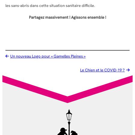
les sans-abris dans cette situation sanitaire difficile.
Partagez massivement ! Agissons ensemble !
Un nouveau Logo pour « Gamelles Pleines »
Le Chien et le COVID-19 ?