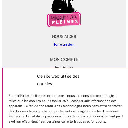
NOUS AIDER
Faire un don
MON COMPTE
Inscription
Ce site web utilise des
Mon compte
cookies.
Mes commandes
Pour offrir les meilleures expériences, nous utilisons des technologies
EN SAVOIR PLUS
telles que les cookies pour stocker et/ou accéder aux informations des
appareils. Le fait de consentir à ces technologies nous permettra de traiter
Mentions légales
des données telles que le comportement de navigation ou les ID uniques
Conditions générales de ventes
sur ce site. Le fait de ne pas consentir ou de retirer son consentement peut
avoir un effet négatif sur certaines caractéristiques et fonctions.
Politique de confidentialité