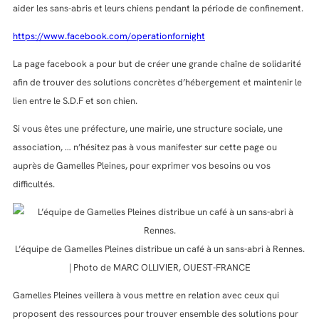
aider les sans-abris et leurs chiens pendant la période de confinement.
https://www.facebook.com/operationfornight
La page facebook a pour but de créer une grande chaîne de solidarité
afin de trouver des solutions concrètes d’hébergement et maintenir le
lien entre le S.D.F et son chien.
Si vous êtes une préfecture, une mairie, une structure sociale, une
association, … n’hésitez pas à vous manifester sur cette page ou
auprès de Gamelles Pleines, pour exprimer vos besoins ou vos
difficultés.
L’équipe de Gamelles Pleines distribue un café à un sans-abri à Rennes.
| Photo de MARC OLLIVIER, OUEST-FRANCE
Gamelles Pleines veillera à vous mettre en relation avec ceux qui
proposent des ressources pour trouver ensemble des solutions pour