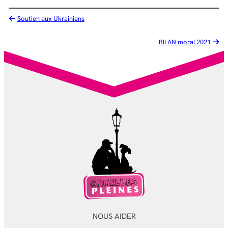
Soutien aux Ukrainiens
BILAN moral 2021
NOUS AIDER