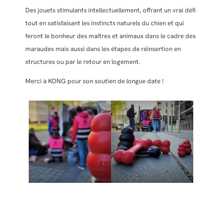
Des jouets stimulants intellectuellement, offrant un vrai défi
tout en satisfaisant les instincts naturels du chien et qui
feront le bonheur des maîtres et animaux dans le cadre des
maraudes mais aussi dans les étapes de réinsertion en
structures ou par le retour en logement.
Merci à KONG pour son soutien de longue date !