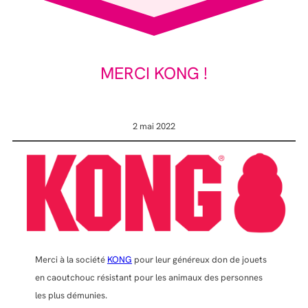
MERCI KONG !
2 mai 2022
Merci à la société
KONG
pour leur généreux don de jouets
en caoutchouc résistant pour les animaux des personnes
les plus démunies.